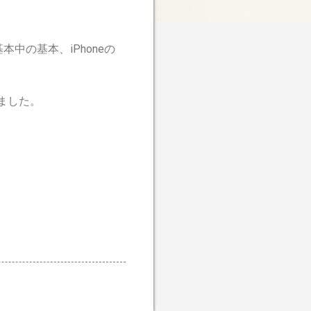
中の基本、iPhoneの
ました。