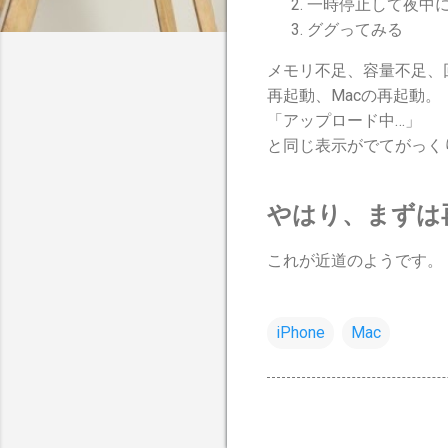
一時停止して夜中に
ググってみる
メモリ不足、容量不足、回
再起動、Macの再起動。
「アップロード中…」
と同じ表示がでてがっく
やはり、まずは
これが近道のようです。
iPhone
Mac