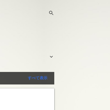
すべて表示