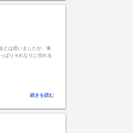
にもあるとは思いましたが、東
やっぱりそれなりに売れる
続きを読む