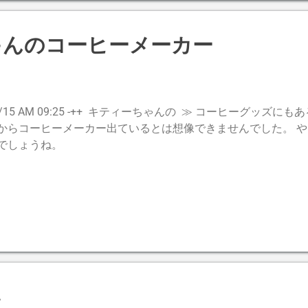
ゃんのコーヒーメーカー
1/15 AM 09:25 -++ キティーちゃんの ≫ コーヒーグッズ
からコーヒーメーカー出ているとは想像できませんでした。 
でしょうね。
い