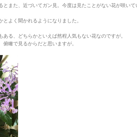
るとまた、近づいてガン見。今度は見たことがない花が咲いて
かとよく聞かれるようになりました。
もある、どちらかといえば然程人気もない花なのですが。
、俯瞰で見るからだと思いますが。