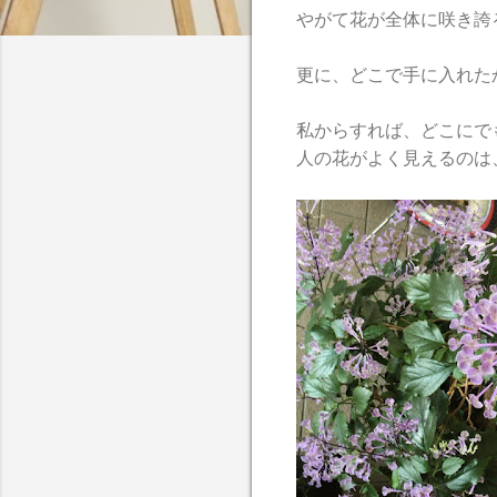
やがて花が全体に咲き誇
更に、どこで手に入れた
私からすれば、どこにで
人の花がよく見えるのは