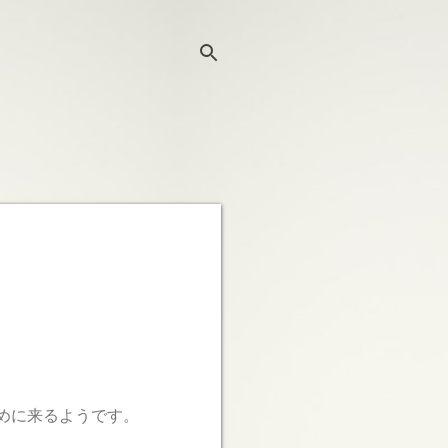
めに来るようです。