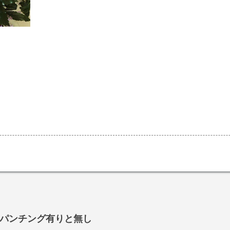
パンチング有りと無し