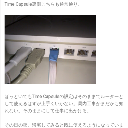
Time Capsule裏側こちらも通常通り。
ほっといてもTime Capsuleの設定はそのままでルーターと
して使えるはずが上手くいかない。局内工事がまだかも知
れない。そのままにして仕事に出かける。
その日の夜、帰宅してみると既に使えるようになっていま