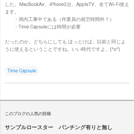
した。MacBookAir、iPhone2台、AppleTV、全てWi-Fi使え
ます。
・局内工事中である（作業員の就労時間外？）
・Time Capsuleには時間が必要
だったのか。どちらにしても ほっとけば、以前と同じよ
うに使えるということですね。いい時代ですよ。(^o^)
Time Capsule
このブログの人気の投稿
サンプルロースター パンチング有りと無し