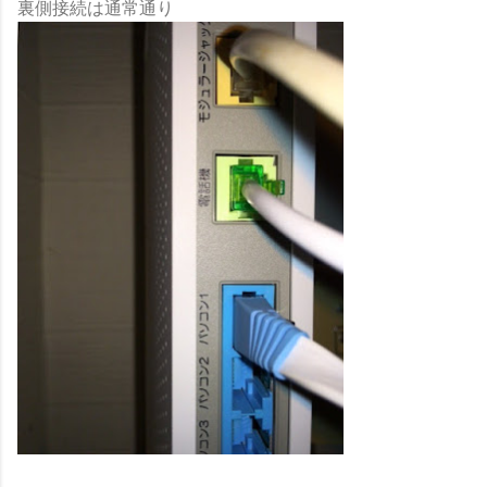
裏側接続は通常通り