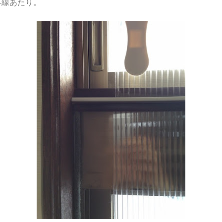
界線あたり。