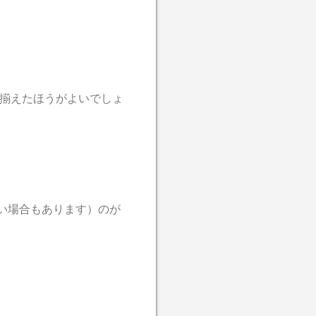
 揃えたほうがよいでしょ
い場合もあります）のが