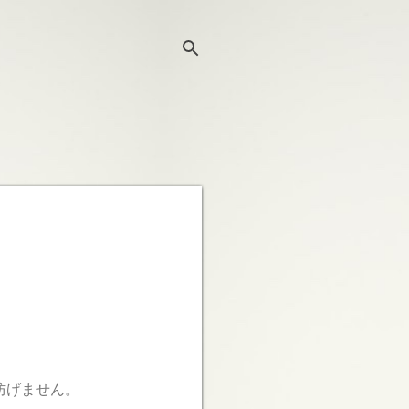
防げません。