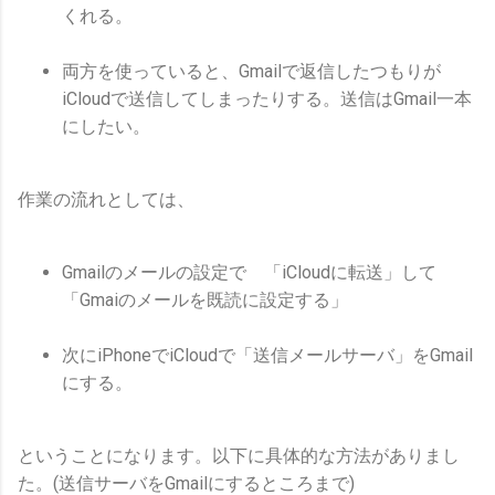
くれる。
両方を使っていると、Gmailで返信したつもりが
iCloudで送信してしまったりする。送信はGmail一本
にしたい。
作業の流れとしては、
Gmailのメールの設定で 「iCloudに転送」して
「Gmaiのメールを既読に設定する」
次にiPhoneでiCloudで「送信メールサーバ」をGmail
にする。
ということになります。以下に具体的な方法がありまし
た。(送信サーバをGmailにするところまで)