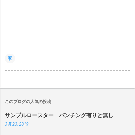
家
このブログの人気の投稿
サンプルロースター パンチング有りと無し
3月 23, 2019