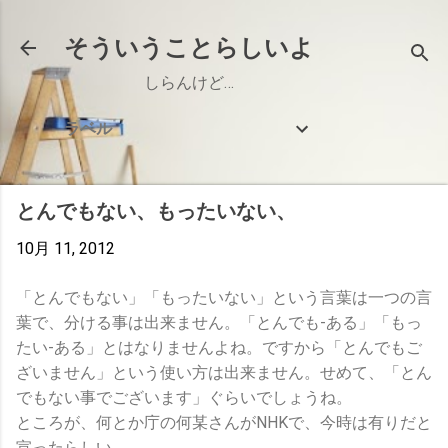
スキップしてメイン コンテンツに移動
そういうことらしいよ
しらんけど…
ラベル
とんでもない、もったいない、
10月 11, 2012
「とんでもない」「もったいない」という言葉は一つの言
葉で、分ける事は出来ません。「とんでも-ある」「もっ
たい-ある」とはなりませんよね。ですから「とんでもご
ざいません」という使い方は出来ません。せめて、「とん
でもない事でございます」ぐらいでしょうね。
ところが、何とか庁の何某さんがNHKで、今時は有りだと
宣ったらしい。