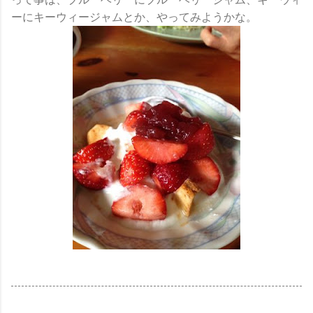
ーにキーウィージャムとか、やってみようかな。