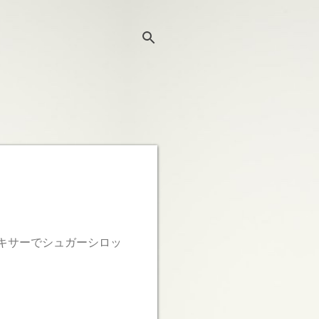
キサーでシュガーシロッ