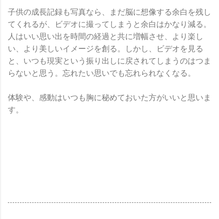
子供の成長記録も写真なら、まだ脳に想像する余白を残し
てくれるが、ビデオに撮ってしまうと余白はかなり減る。
人はいい思い出を時間の経過と共に増幅させ、より楽し
い、より美しいイメージを創る。しかし、ビデオを見る
と、いつも現実という振り出しに戻されてしまうのはつま
らないと思う。忘れたい思いでも忘れられなくなる。
体験や、感動はいつも胸に秘めておいた方がいいと思いま
す。