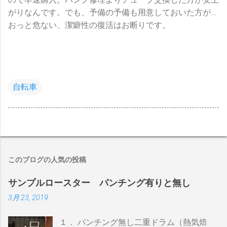
がりなんです。でも、予備の予備も用意しておいた方が…
おっと危ない、潔癖性の復活はお断りです。
自転車
このブログの人気の投稿
サンプルロースター パンチング有りと無し
3月 23, 2019
１． パンチング無し二重ドラム（熱気焙