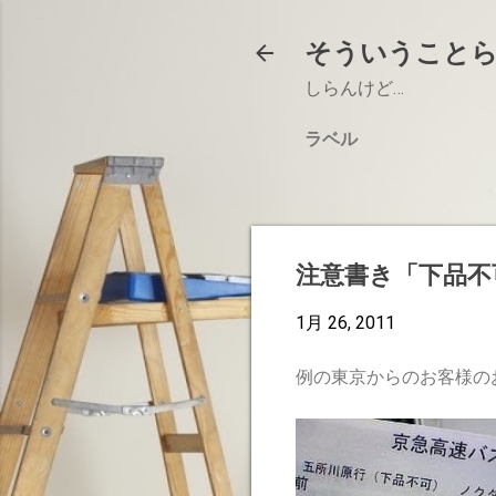
そういうこと
しらんけど…
ラベル
注意書き「下品不
1月 26, 2011
例の東京からのお客様の