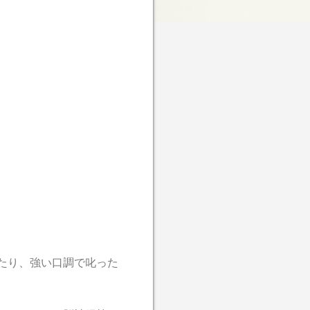
たり、強い口調で叱った