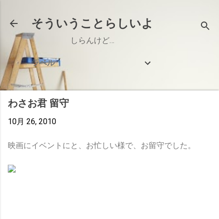
スキップしてメイン コンテンツに移動
そういうことらしいよ
しらんけど…
ラベル
わさお君 留守
10月 26, 2010
映画にイベントにと、お忙しい様で、お留守でした。