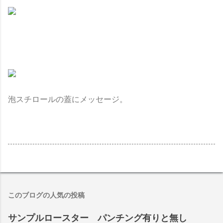
泡スチロールの蓋にメッセージ。
このブログの人気の投稿
サンプルロースター パンチング有りと無し