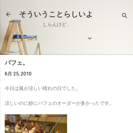
スキップしてメイン コンテンツに移動
そういうことらしいよ
しらんけど…
ラベル
パフェ。
6月 25, 2010
今日は風が涼しい晴れの日でした。
涼しいのに妙にパフェのオーダーが多かったです。