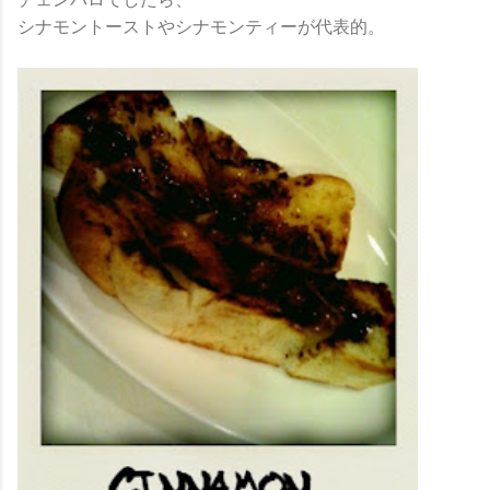
シナモントーストやシナモンティーが代表的。