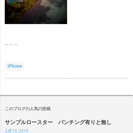
-- -- --
iPhone
このブログの人気の投稿
サンプルロースター パンチング有りと無し
3月 23, 2019