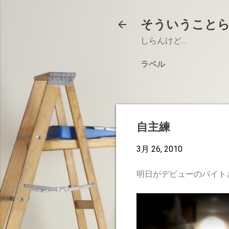
そういうこと
しらんけど…
ラベル
自主練
3月 26, 2010
明日がデビューのバイト