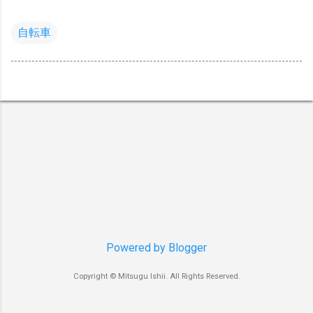
自転車
Powered by Blogger
Copyright © Mitsugu Ishii. All Rights Reserved.