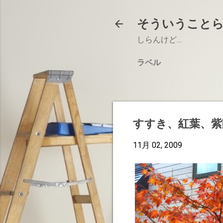
そういうこと
しらんけど…
ラベル
すすき、紅葉、紫
11月 02, 2009