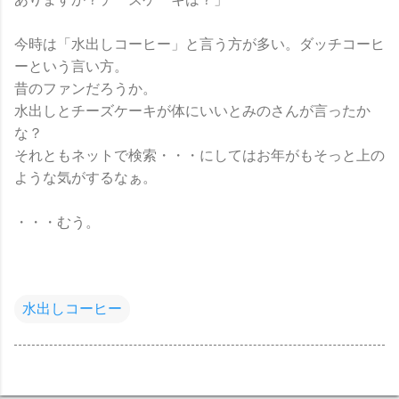
今時は「水出しコーヒー」と言う方が多い。ダッチコーヒ
ーという言い方。
昔のファンだろうか。
水出しとチーズケーキが体にいいとみのさんが言ったか
な？
それともネットで検索・・・にしてはお年がもそっと上の
ような気がするなぁ。
・・・むう。
水出しコーヒー