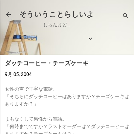
スキップしてメイン コンテンツに移動
そういうことらしいよ
しらんけど…
ラベル
ダッチコーヒー・チーズケーキ
9月 05, 2004
女性の声で丁寧な電話。
「そちらにダッチコーヒーはありますか？チーズケーキは
ありますか？」
まもなくして男性から電話。
「何時までですか？ラストオーダーは？ダッチコーヒーは
ありますか？チーズケーキは？」