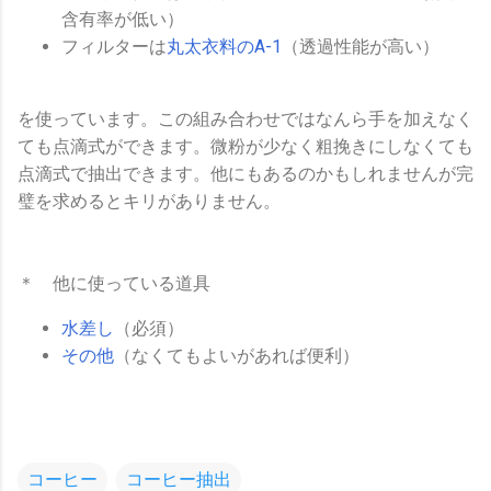
含有率が低い）
フィルターは
丸太衣料のA-1
（透過性能が高い）
を使っています。この組み合わせではなんら手を加えなく
ても点滴式ができます。微粉が少なく粗挽きにしなくても
点滴式で抽出できます。他にもあるのかもしれませんが完
璧を求めるとキリがありません。
＊ 他に使っている道具
水差し
（必須）
その他
（なくてもよいがあれば便利）
コーヒー
コーヒー抽出