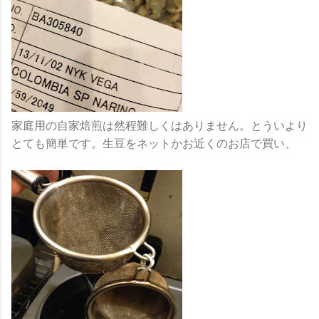
家庭用の自家焙煎は然程難しくはありません。とういより
とても簡単です。生豆をネットかお近くのお店で買い、