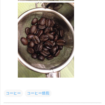
コーヒー
コーヒー焙煎